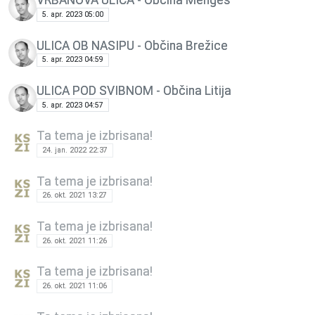
VRBANOVA ULICA - Občina Mengeš
5. apr. 2023 05:00
ULICA OB NASIPU - Občina Brežice
5. apr. 2023 04:59
ULICA POD SVIBNOM - Občina Litija
5. apr. 2023 04:57
Ta tema je izbrisana!
24. jan. 2022 22:37
Ta tema je izbrisana!
26. okt. 2021 13:27
Ta tema je izbrisana!
26. okt. 2021 11:26
Ta tema je izbrisana!
26. okt. 2021 11:06